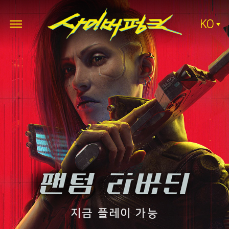
KO
지금 플레이 가능