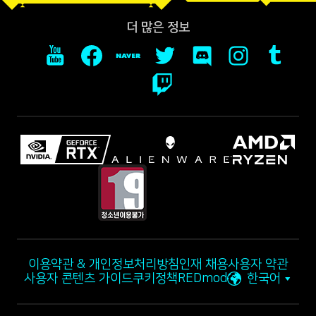
더 많은 정보
이용약관 & 개인정보처리방침
인재 채용
사용자 약관
사용자 콘텐츠 가이드
쿠키정책
REDmod
한국어