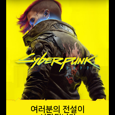
여러분의 전설이