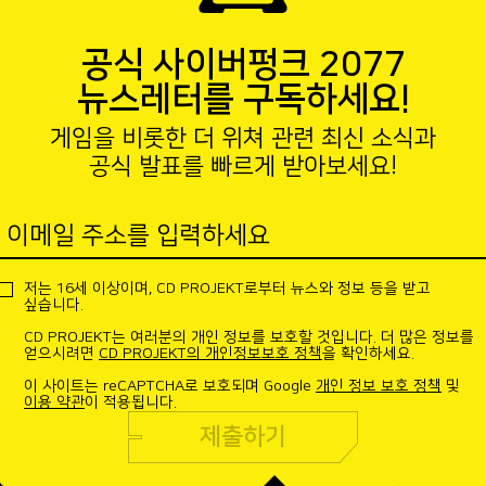
공식 사이버펑크 2077
뉴스레터를 구독하세요!
게임을 비롯한 더 위쳐 관련 최신 소식과
공식 발표를 빠르게 받아보세요!
이메일 주소를 입력하세요
저는 16세 이상이며, CD PROJEKT로부터 뉴스와 정보 등을 받고
싶습니다.
CD PROJEKT는 여러분의 개인 정보를 보호할 것입니다. 더 많은 정보를
얻으시려면
CD PROJEKT의 개인정보보호 정책
을 확인하세요.
이 사이트는 reCAPTCHA로 보호되며 Google
개인 정보 보호 정책
및
이용 약관
이 적용됩니다.
제출하기