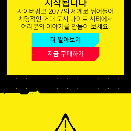
시작됩니다
사이버펑크 2077의 세계로 뛰어들어
치명적인 거대 도시 나이트 시티에서
여러분의 이야기를 만들어 보세요.
더 알아보기
지금 구매하기