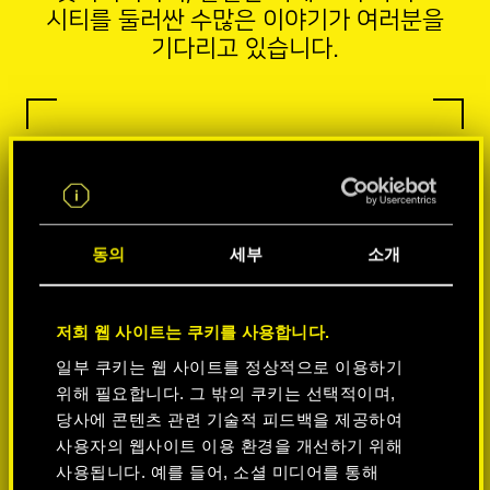
시티를 둘러싼 수많은 이야기가 여러분을
기다리고 있습니다.
동의
세부
소개
저희 웹 사이트는 쿠키를 사용합니다.
일부 쿠키는 웹 사이트를 정상적으로 이용하기
위해 필요합니다. 그 밖의 쿠키는 선택적이며,
당사에 콘텐츠 관련 기술적 피드백을 제공하여
사용자의 웹사이트 이용 환경을 개선하기 위해
사용됩니다. 예를 들어, 소셜 미디어를 통해