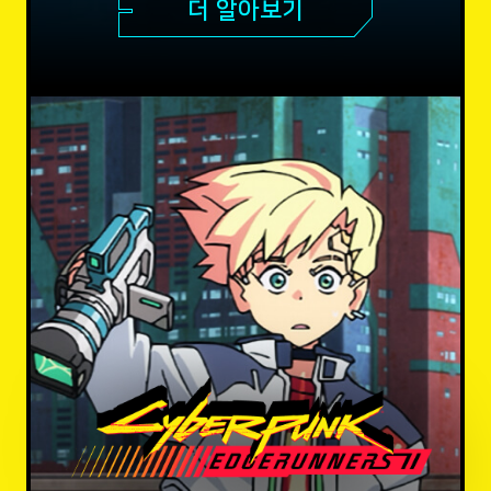
더 알아보기