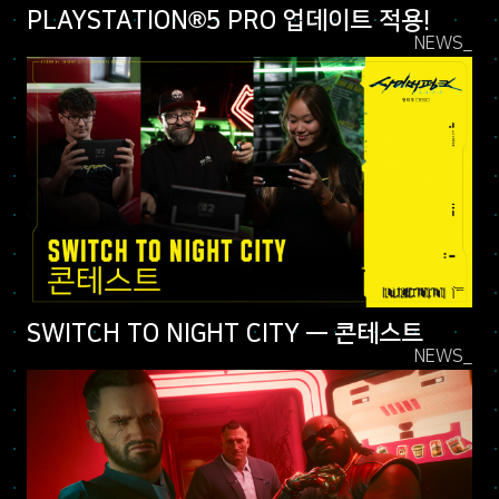
PLAYSTATION®5 PRO 업데이트 적용!
NEWS_
SWITCH TO NIGHT CITY — 콘테스트
NEWS_