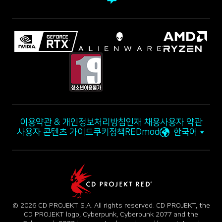
이용약관 & 개인정보처리방침
인재 채용
사용자 약관
사용자 콘텐츠 가이드
쿠키정책
REDmod
한국어
© 2026 CD PROJEKT S.A. All rights reserved. CD PROJEKT, the
CD PROJEKT logo, Cyberpunk, Cyberpunk 2077 and the