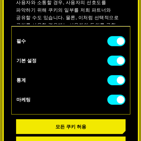
사용자와 소통할 경우, 사용자의 선호도를
파악하기 위해 쿠키의 일부를 저희 파트너와
공유할 수도 있습니다. 물론, 이처럼 선택적으로
쿠키를 사용할 경우에는 사용자의 동의를 구할
것입니다.
동
필수
의
쿠키 사용에 관한 세부 사항이나 관련 설정은
선
아래의 "Settings" 메뉴에서 확인할 수 있습니다.
택
더 알아보기
기본 설정
통계
마케팅
모든 쿠키 허용