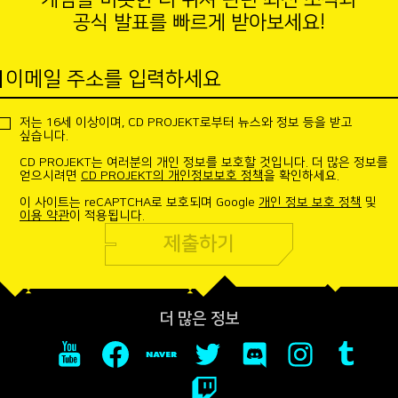
공식 발표를 빠르게 받아보세요!
이메일 주소를 입력하세요
저는 16세 이상이며, CD PROJEKT로부터 뉴스와 정보 등을 받고
싶습니다.
CD PROJEKT는 여러분의 개인 정보를 보호할 것입니다. 더 많은 정보를
얻으시려면
CD PROJEKT의 개인정보보호 정책
을 확인하세요.
이 사이트는 reCAPTCHA로 보호되며 Google
개인 정보 보호 정책
및
이용 약관
이 적용됩니다.
제출하기
더 많은 정보