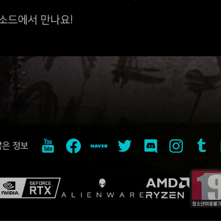
소드에서 만나요!
많은 정보