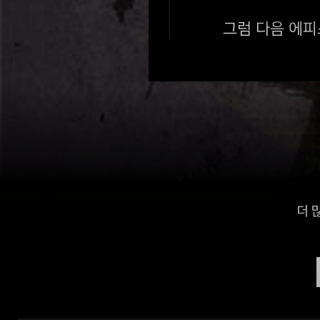
그럼 다음 에피
더 