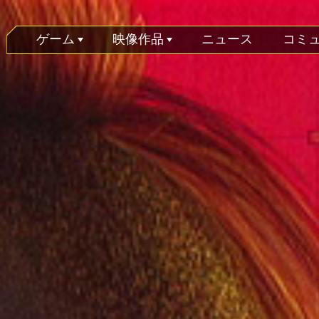
ゲーム
映像作品
ニュース
コミ