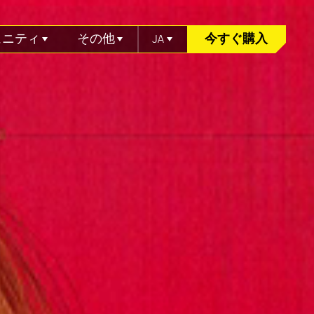
ュニティ
その他
JA
今すぐ購入