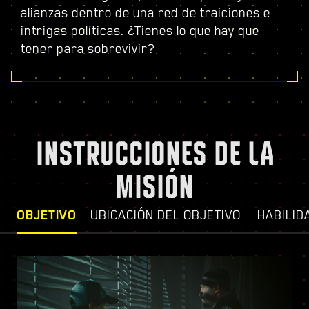
alianzas dentro de una red de traiciones e
intrigas políticas. ¿Tienes lo que hay que
tener para sobrevivir?
INSTRUCCIONES DE LA
MISIÓN
OBJETIVO
UBICACIÓN DEL OBJETIVO
HABILID