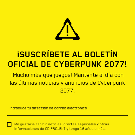
¡SUSCRÍBETE AL BOLETÍN
OFICIAL DE CYBERPUNK 2077!
¡Mucho más que juegos! Mantente al día con
las últimas noticias y anuncios de Cyberpunk
2077.
Introduce tu dirección de correo electrónico
Me gustaría recibir noticias, ofertas especiales y otras
informaciones de CD PROJEKT y tengo 16 años o más.