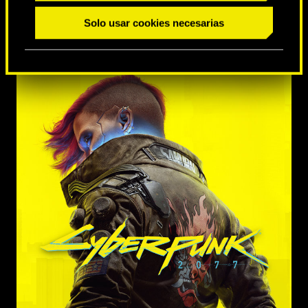
Solo usar cookies necesarias