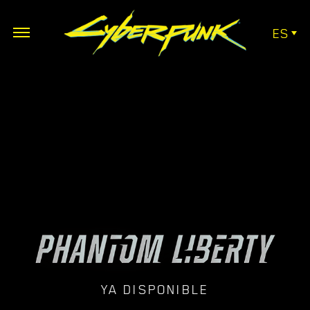
ES
YA DISPONIBLE