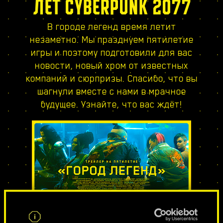
ЛЕТ CYBERPUNK 2077
В городе легенд время летит
незаметно. Мы празднуем пятилетие
игры и поэтому подготовили для вас
новости, новый хром от известных
компаний и сюрпризы. Спасибо, что вы
шагнули вместе с нами в мрачное
будущее. Узнайте, что вас ждёт!