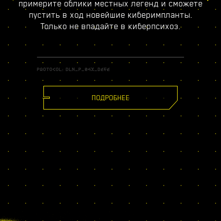
примерите облики местных легенд и сможете
пустить в ход новейшие киберимпланты.
Только не впадайте в киберпсихоз.
ПОДРОБНЕЕ