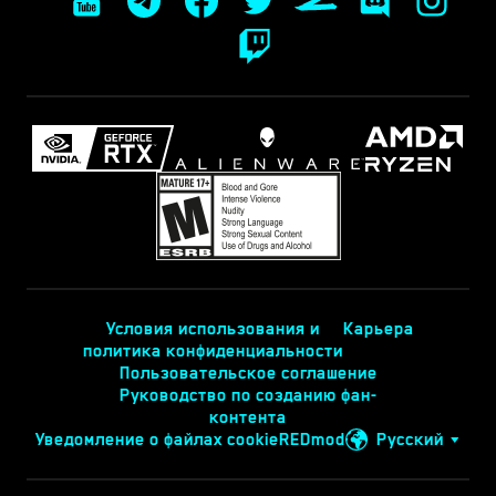
Условия использования и
Карьера
политика конфиденциальности
Пользовательское соглашение
Руководство по созданию фан-
контента
Уведомление о файлах cookie
REDmod
Русский