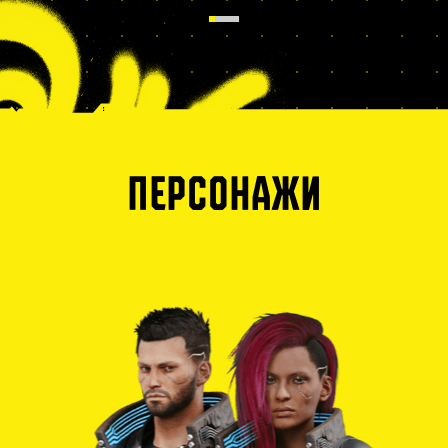
ПЕРСОНАЖИ