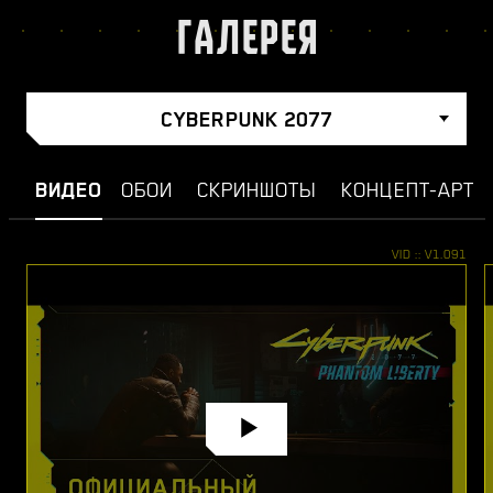
ГАЛЕРЕЯ
CYBERPUNK 2077
ВИДЕО
ОБОИ
СКРИНШОТЫ
КОНЦЕПТ-АРТ