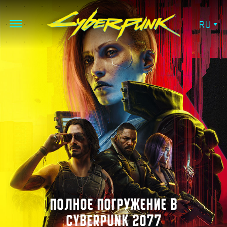
RU
ПОЛНОЕ ПОГРУЖЕНИЕ В
CYBERPUNK 2077