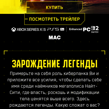
КУПИТЬ
ПОСМОТРЕТЬ ТРЕЙЛЕР
ЗАРОЖДЕНИЕ ЛЕГЕНДЫ
Примерьте на себя роль киберпанка Ви и
приложите все усилия, чтобы сделать себе
имя среди наёмников мегаполиса Найт-
Сити, где власть, роскошь и модификации
тела ценятся выше всего. Здесь
рождаются легенды. Какую сложат о вас?