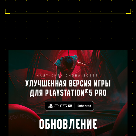
ОБНОВЛЕНИЕ