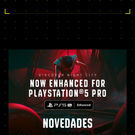
NOVEDADES