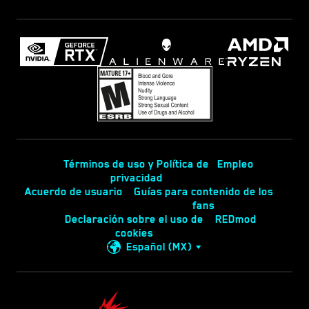
Términos de uso y Política de
Empleo
privacidad
Acuerdo de usuario
Guías para contenido de los
fans
Declaración sobre el uso de
REDmod
cookies
Español (MX)