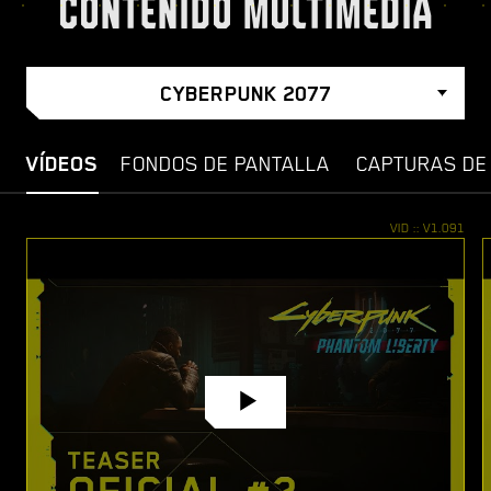
CONTENIDO MULTIMEDIA
CYBERPUNK 2077
VÍDEOS
FONDOS DE PANTALLA
CAPTURAS DE