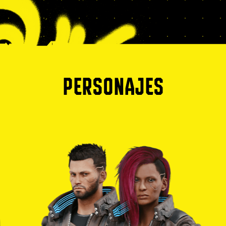
PERSONAJES