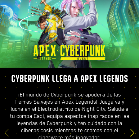
CYBERPUNK LLEGA A APEX LEGENDS
¡El mundo de Cyberpunk se apodera de las
Tierras Salvajes en Apex Legends! Juega ya y
lucha en el Electrodistrito de Night City. Saluda a
tu compa Capi, equipa aspectos inspirados en las
leyendas de Cyberpunk y ten cuidado con la
ciberpsicosis mientras te cromas con el
ciberware más innovador.