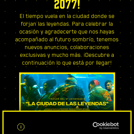
2077!
El tiempo vuela en la ciudad donde se
forjan las leyendas. Para celebrar la
ocasión y agradecerte que nos hayas
acompañado al futuro sombrío, tenemos
nuevos anuncios, colaboraciones
exclusivas y mucho más. ¡Descubre a
continuación lo que está por llegar!