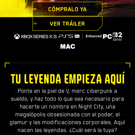
CÓMPRALO YA
VER TRÁILER
TU LEYENDA EMPIEZA AQUÍ
Ponte en la piel de V, merc ciberpunk a
sueldo, y haz todo lo que sea necesario para
hacerte un nombre en Night City, una
megalópolis obsesionada con el poder, el
glamur y las modificaciones corporales. Aquí
nacen las leyendas. ¿Cuál será la tuya?