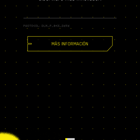
MÁS INFORMACIÓN