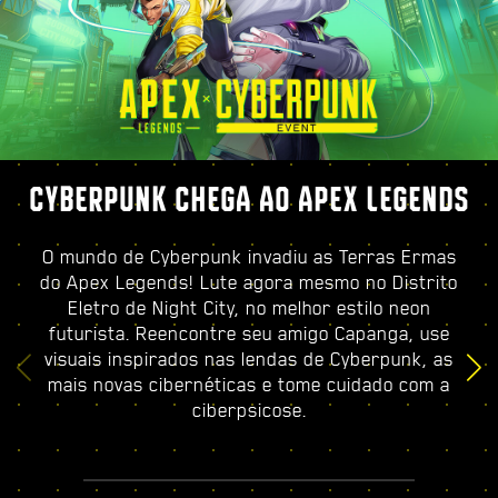
CYBERPUNK CHEGA AO APEX LEGENDS
O mundo de Cyberpunk invadiu as Terras Ermas
do Apex Legends! Lute agora mesmo no Distrito
Eletro de Night City, no melhor estilo neon
futurista. Reencontre seu amigo Capanga, use
visuais inspirados nas lendas de Cyberpunk, as
mais novas cibernéticas e tome cuidado com a
ciberpsicose.