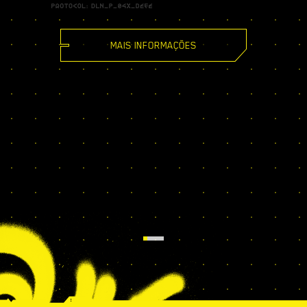
MAIS INFORMAÇÕES