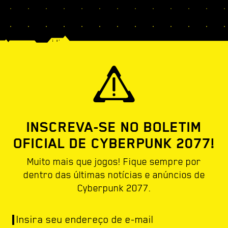
INSCREVA-SE NO BOLETIM
OFICIAL DE CYBERPUNK 2077!
Muito mais que jogos! Fique sempre por
dentro das últimas notícias e anúncios de
Cyberpunk 2077.
Insira seu endereço de e-mail