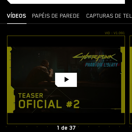
VÍDEOS
PAPÉIS DE PAREDE
CAPTURAS DE TE
1
de
37