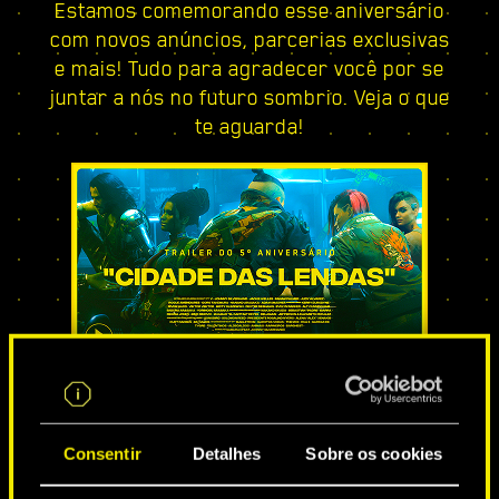
Estamos comemorando esse aniversário
com novos anúncios, parcerias exclusivas
e mais! Tudo para agradecer você por se
juntar a nós no futuro sombrio. Veja o que
te aguarda!
CIDADE DAS LENDAS
Consentir
Detalhes
Sobre os cookies