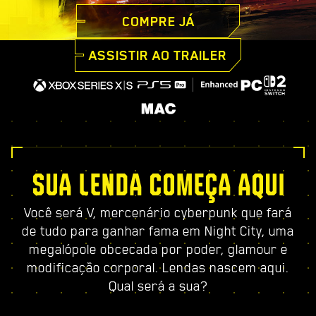
COMPRE JÁ
ASSISTIR AO TRAILER
SUA LENDA COMEÇA AQUI
Você será V, mercenário cyberpunk que fará
de tudo para ganhar fama em Night City, uma
megalópole obcecada por poder, glamour e
modificação corporal. Lendas nascem aqui.
Qual será a sua?