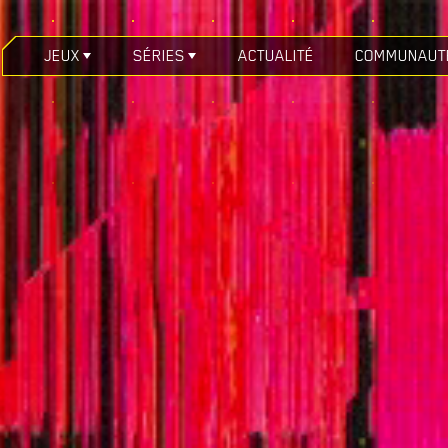
JEUX
SÉRIES
ACTUALITÉ
COMMUNAUT