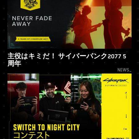
主役はキミだ！ サイバーパンク2077 5
周年
NEWS_