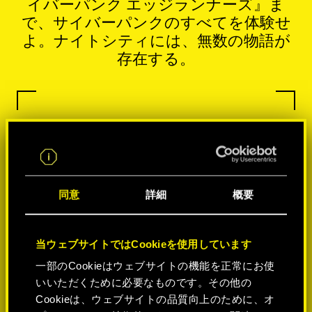
イバーパンク エッジランナーズ』ま
で、サイバーパンクのすべてを体験せ
よ。ナイトシティには、無数の物語が
存在する。
同意
詳細
概要
当ウェブサイトではCookieを使用しています
一部のCookieはウェブサイトの機能を正常にお使
いいただくために必要なものです。その他の
Cookieは、ウェブサイトの品質向上のために、オ