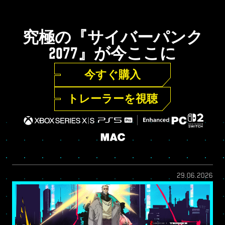
究極の『サイバーパンク
2077』が今ここに
今すぐ購入
トレーラーを視聴
29.06.2026