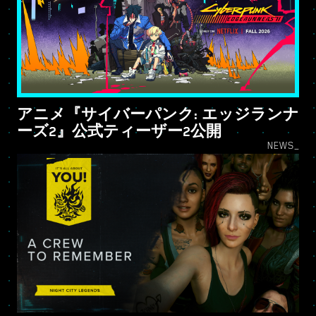
アニメ『サイバーパンク: エッジランナ
ーズ2』公式ティーザー2公開
NEWS_