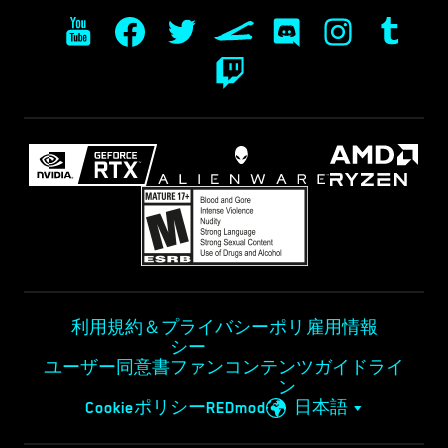
利用規約＆プライバシーポリ
雇用情報
シー
ユーザー同意書
ファンコンテンツガイドライ
ン
Cookieポリシー
REDmod
日本語