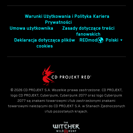
Warunki Użytkowania i Polityka
Kariera
Prywatności
Umowa użytkownika
Zasady dotyczące treści
fanowskich
Deklaracja dotycząca plików
REDmod
Polski
cookies
© 2026 CD PROJEKT S.A. Wszelkie prawa zastrzeżone. CD PROJEKT,
logo CD PROJEKT, Cyberpunk, Cyberpunk 2077 oraz logo Cyberpunk
2077 są znakami towarowymi i/lub zastrzeżonymi znakami
towarowymi należącymi do CD PROJEKT S.A. w Stanach Zjednoczonych
i/lub pozostałych krajach.