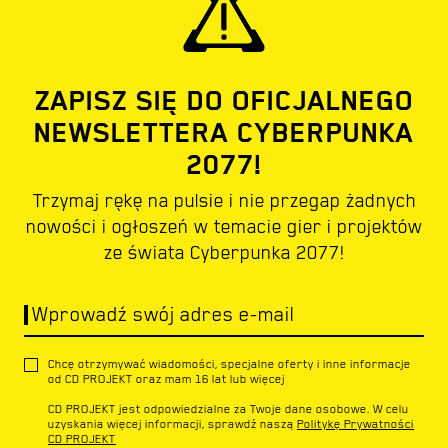
ZAPISZ SIĘ DO OFICJALNEGO
NEWSLETTERA CYBERPUNKA
2077!
Trzymaj rękę na pulsie i nie przegap żadnych
nowości i ogłoszeń w temacie gier i projektów
ze świata Cyberpunka 2077!
Wprowadź swój adres e-mail
Chcę otrzymywać wiadomości, specjalne oferty i inne informacje
od CD PROJEKT oraz mam 16 lat lub więcej
CD PROJEKT jest odpowiedzialne za Twoje dane osobowe. W celu
uzyskania więcej informacji, sprawdź naszą
Politykę Prywatności
CD PROJEKT