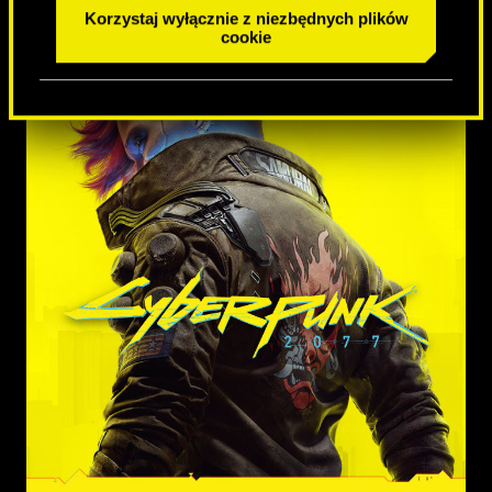
Korzystaj wyłącznie z niezbędnych plików
cookie