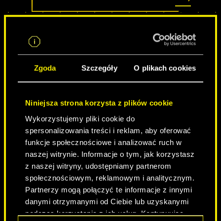
Zgoda
Szczegóły
O plikach cookies
Niniejsza strona korzysta z plików cookie
Wykorzystujemy pliki cookie do
spersonalizowania treści i reklam, aby oferować
NEVER FADE AWAY
funkcje społecznościowe i analizować ruch w
naszej witrynie. Informacje o tym, jak korzystasz
z naszej witryny, udostępniamy partnerom
społecznościowym, reklamowym i analitycznym.
Partnerzy mogą połączyć te informacje z innymi
danymi otrzymanymi od Ciebie lub uzyskanymi
podczas korzystania z ich usług. Kontynuując