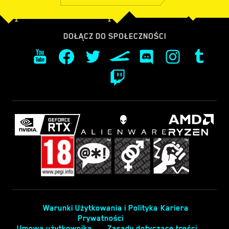
DOŁĄCZ DO SPOŁECZNOŚCI
Warunki Użytkowania i Polityka
Kariera
Prywatności
Umowa użytkownika
Zasady dotyczące treści