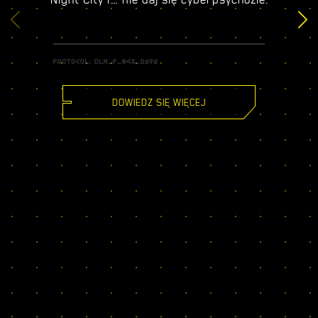
DOWIEDZ SIĘ WIĘCEJ