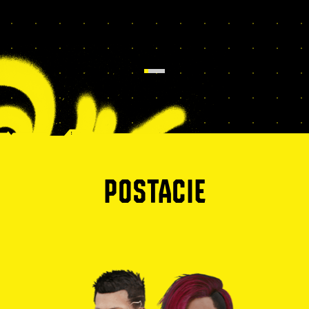
POSTACIE