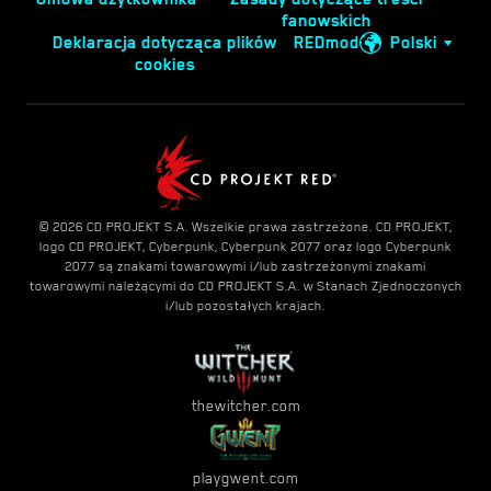
fanowskich
Deklaracja dotycząca plików
REDmod
Polski
cookies
© 2026 CD PROJEKT S.A. Wszelkie prawa zastrzeżone. CD PROJEKT,
logo CD PROJEKT, Cyberpunk, Cyberpunk 2077 oraz logo Cyberpunk
2077 są znakami towarowymi i/lub zastrzeżonymi znakami
towarowymi należącymi do CD PROJEKT S.A. w Stanach Zjednoczonych
i/lub pozostałych krajach.
thewitcher.com
playgwent.com