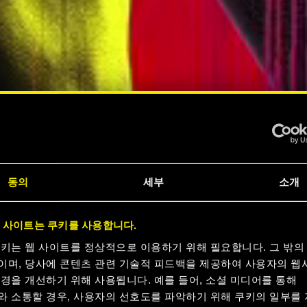
동의
세부
소개
크
 사이트는 쿠키를 사용합니다.
 지금
쿠키는 웹 사이트를 정상적으로 이용하기 위해 필요합니다. 그 밖의
이며, 당사에 콘텐츠 관련 기술적 피드백을 제공하여 사용자의 웹
경을 개선하기 위해 사용됩니다. 예를 들어, 소셜 미디어를 통해
와 소통할 경우, 사용자의 선호도를 파악하기 위해 쿠키의 일부를