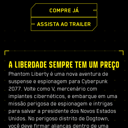
COMPRE JÁ
ASSISTA AO TRAILER
A LIBERDADE SEMPRE TEM UM PREÇO
Phantom Liberty é uma nova aventura de
suspense e espionagem para Cyberpunk
2077. Volte como V, mercenário com
implantes cibernéticos, e embarque em uma
missão perigosa de espionagem e intrigas
para salvar a presidente dos Novos Estados
Unidos. No perigoso distrito de Dogtown,
você deve firmar alianças dentro de uma