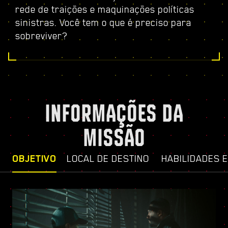
rede de traições e maquinações políticas
sinistras. Você tem o que é preciso para
sobreviver?
INFORMAÇÕES DA
MISSÃO
OBJETIVO
LOCAL DE DESTINO
HABILIDADES 