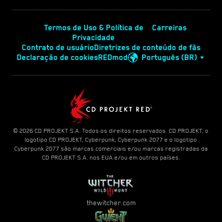
Termos de Uso & Política de
Carreiras
Privacidade
Contrato de usuário
Diretrizes de conteúdo de fãs
Declaração de cookies
REDmod
Português (BR)
© 2026 CD PROJEKT S.A. Todos os direitos reservados. CD PROJEKT, o
logotipo CD PROJEKT, Cyberpunk, Cyberpunk 2077 e o logotipo
Cyberpunk 2077 são marcas comerciais e/ou marcas registradas da
CD PROJEKT S.A. nos EUA e/ou em outros países.
thewitcher.com