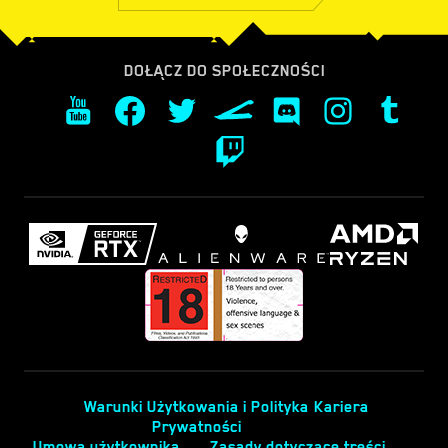
DOŁĄCZ DO SPOŁECZNOŚCI
Warunki Użytkowania i Polityka
Kariera
Prywatności
Umowa użytkownika
Zasady dotyczące treści