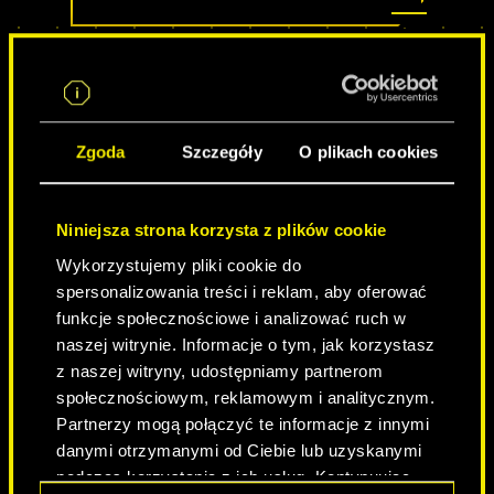
Zgoda
Szczegóły
O plikach cookies
Niniejsza strona korzysta z plików cookie
Wykorzystujemy pliki cookie do
spersonalizowania treści i reklam, aby oferować
NEVER FADE AWAY
funkcje społecznościowe i analizować ruch w
naszej witrynie. Informacje o tym, jak korzystasz
z naszej witryny, udostępniamy partnerom
społecznościowym, reklamowym i analitycznym.
Partnerzy mogą połączyć te informacje z innymi
danymi otrzymanymi od Ciebie lub uzyskanymi
podczas korzystania z ich usług. Kontynuując