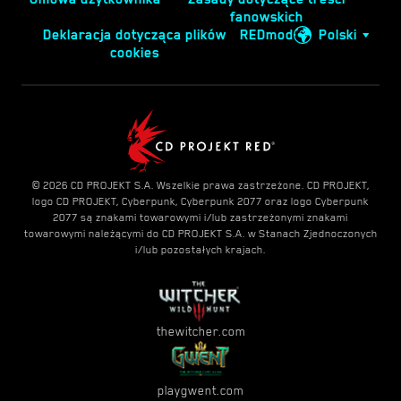
fanowskich
Deklaracja dotycząca plików
REDmod
Polski
cookies
© 2026 CD PROJEKT S.A. Wszelkie prawa zastrzeżone. CD PROJEKT,
logo CD PROJEKT, Cyberpunk, Cyberpunk 2077 oraz logo Cyberpunk
2077 są znakami towarowymi i/lub zastrzeżonymi znakami
towarowymi należącymi do CD PROJEKT S.A. w Stanach Zjednoczonych
i/lub pozostałych krajach.
thewitcher.com
playgwent.com