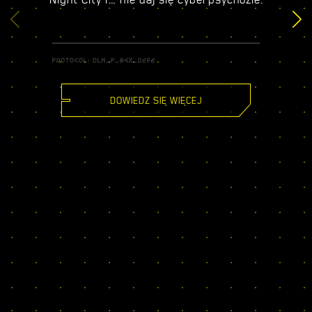
DOWIEDZ SIĘ WIĘCEJ