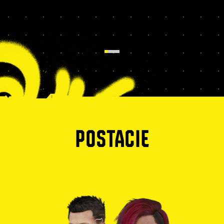
POSTACIE