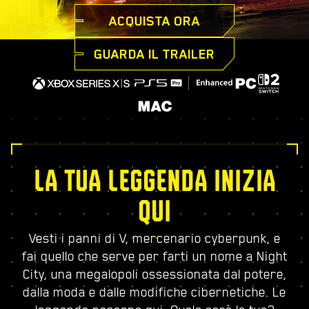
ACQUISTA ORA
GUARDA IL TRAILER
LA TUA LEGGENDA INIZIA
QUI
Vesti i panni di V, mercenario cyberpunk, e
fai quello che serve per farti un nome a Night
City, una megalopoli ossessionata dal potere,
dalla moda e dalle modifiche cibernetiche. Le