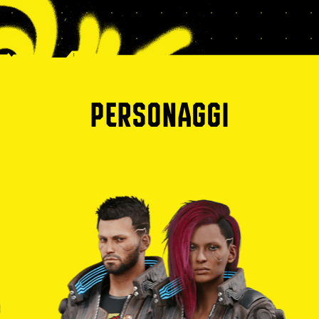
PERSONAGGI