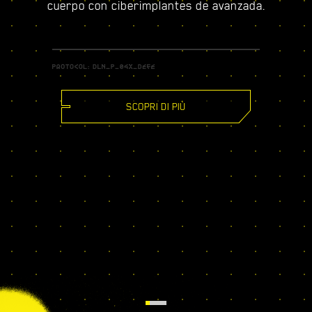
cuerpo con ciberimplantes de avanzada.
SCOPRI DI PIÙ