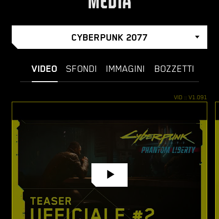
MEDIA
CYBERPUNK 2077
VIDEO
SFONDI
IMMAGINI
BOZZETTI