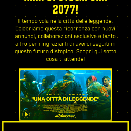
2077!
Il tempo vola nella città delle leggende.
Celebriamo questa ricorrenza con nuovi
annunci, collaborazioni esclusive e tanto
altro per ringraziarti di averci seguiti in
questo futuro distopico. Scopri qui sotto
cosa ti attende!
UNA CITTÀ DI LEGGENDE