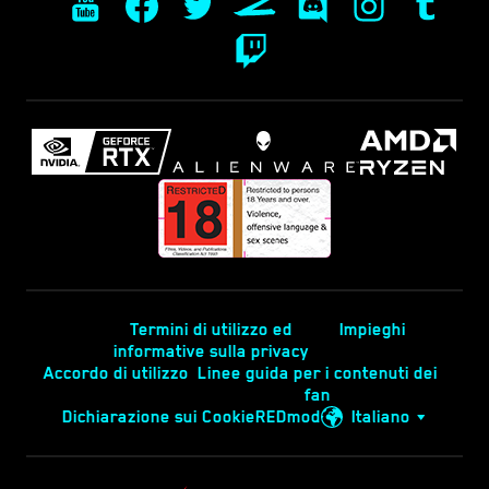
Termini di utilizzo ed
Impieghi
informative sulla privacy
Accordo di utilizzo
Linee guida per i contenuti dei
fan
Dichiarazione sui Cookie
REDmod
Italiano