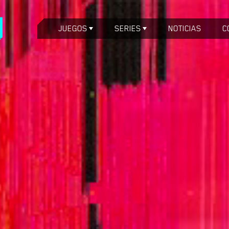
JUEGOS
SERIES
NOTICIAS
C