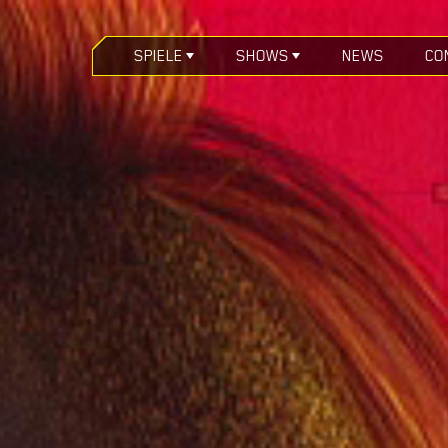
SPIELE
SHOWS
NEWS
CO