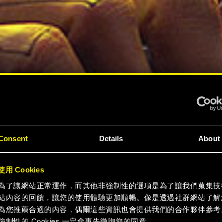
Consent
Details
About
用 Cookies
為了讓網站正常運作，而其他非強制性的選項是為了讓我們蒐集技
站內容的回饋，讓您的使用體驗更加順暢。像是透過社群網站了解
為您推薦合適的內容，偶爾這些資訊也會提供我們的合作夥伴參考
強制性的 Cookies 一定會事先徵詢您的同意。