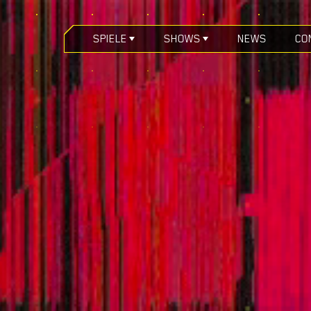
SPIELE
SHOWS
NEWS
CO