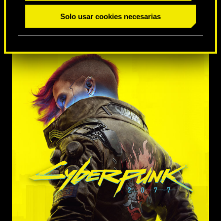
Solo usar cookies necesarias