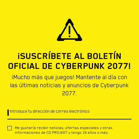
¡SUSCRÍBETE AL BOLETÍN
OFICIAL DE CYBERPUNK 2077!
¡Mucho más que juegos! Mantente al día con
las últimas noticias y anuncios de Cyberpunk
2077.
Introduce tu dirección de correo electrónico
Me gustaría recibir noticias, ofertas especiales y otras
informaciones de CD PROJEKT y tengo 16 años o más.