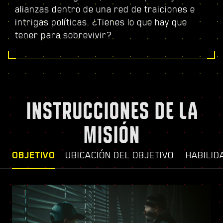
alianzas dentro de una red de traiciones e
intrigas políticas. ¿Tienes lo que hay que
tener para sobrevivir?
INSTRUCCIONES DE LA
MISIÓN
OBJETIVO
UBICACIÓN DEL OBJETIVO
HABILID