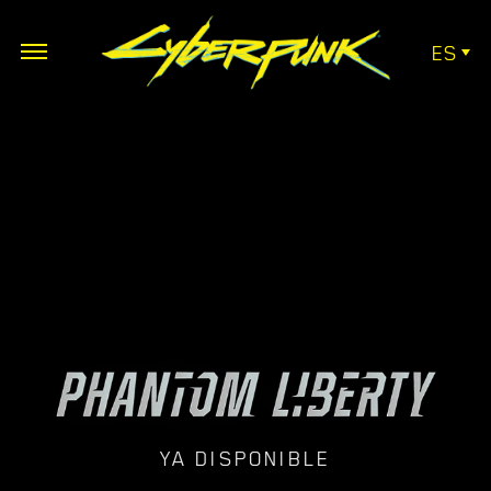
ES
YA DISPONIBLE