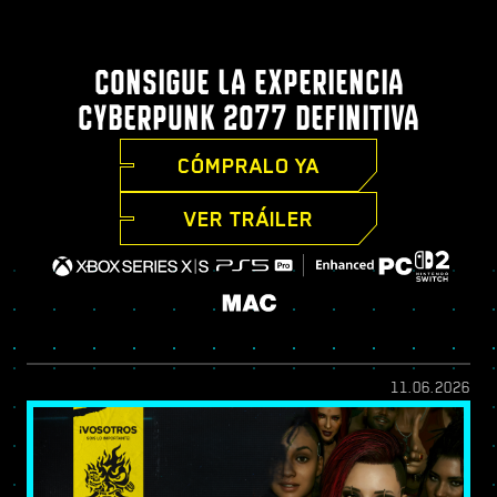
CONSIGUE LA EXPERIENCIA
CYBERPUNK 2077 DEFINITIVA
CÓMPRALO YA
VER TRÁILER
11.06.2026