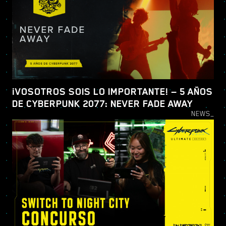
¡VOSOTROS SOIS LO IMPORTANTE! — 5 AÑOS
DE CYBERPUNK 2077: NEVER FADE AWAY
NEWS_