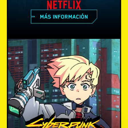
MÁS INFORMACIÓN