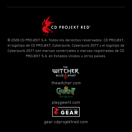
© 2026 CD PROJEKT S.A. Todos los derechos reservados. CD PROJEKT,
el logotipo de CD PROJEKT, Cyberpunk, Cyberpunk 2077 y el logotipo de
Cyberpunk 2077 son marcas comerciales o marcas registradas de CD
PROJEKT S.A. en Estados Unidos u otros países.
thewitcher.com
playgwent.com
gear.cdprojektred.com