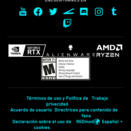
Términos de uso y Política de
Trabajo
privacidad
Acuerdo de usuario
Directrices para contenido de
fans
Declaración sobre el uso de
REDmod
Español
cookies