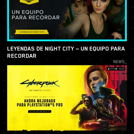
LEYENDAS DE NIGHT CITY — UN EQUIPO PARA
RECORDAR
NEWS_