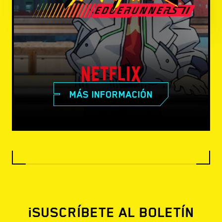
MÁS INFORMACIÓN
¡SUSCRÍBETE AL BOLETÍN