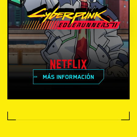
MÁS INFORMACIÓN