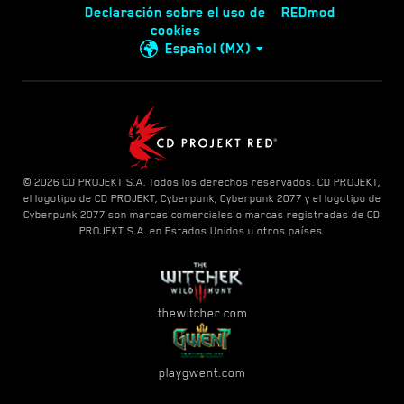
Declaración sobre el uso de
REDmod
cookies
Español (MX)
© 2026 CD PROJEKT S.A. Todos los derechos reservados. CD PROJEKT,
el logotipo de CD PROJEKT, Cyberpunk, Cyberpunk 2077 y el logotipo de
Cyberpunk 2077 son marcas comerciales o marcas registradas de CD
PROJEKT S.A. en Estados Unidos u otros países.
thewitcher.com
playgwent.com