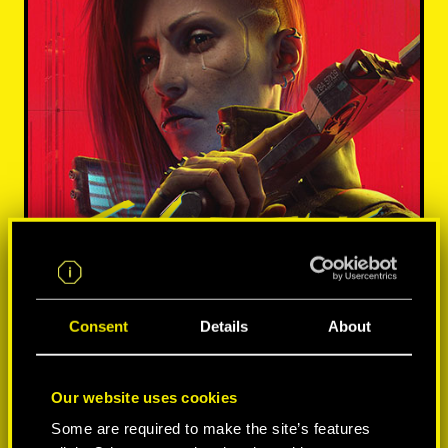
Consent
Details
About
Our website uses cookies
Some are required to make the site’s features
MÁS INFORMACIÓN