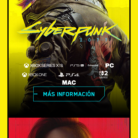
MÁS INFORMACIÓN