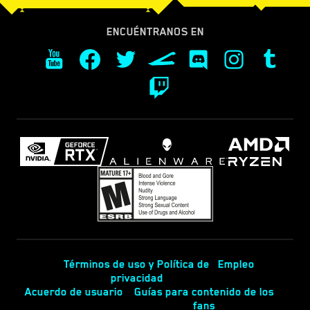
ENCUÉNTRANOS EN
Términos de uso y Política de
Empleo
privacidad
Acuerdo de usuario
Guías para contenido de los
fans