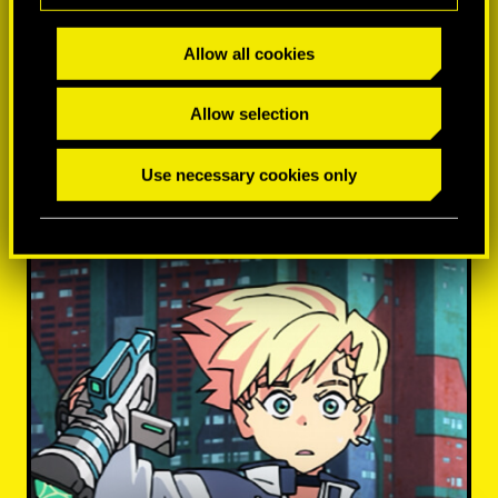
Allow all cookies
Allow selection
MÁS INFORMACIÓN
Use necessary cookies only