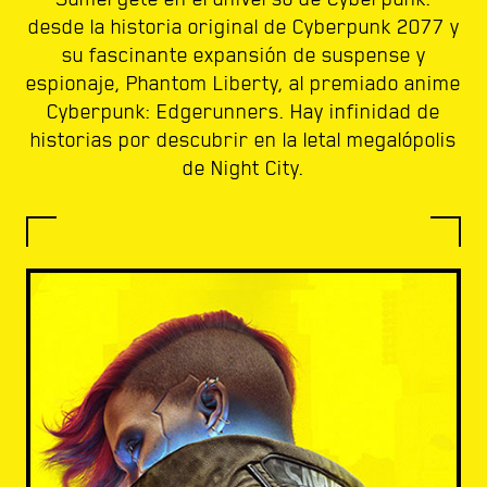
desde la historia original de Cyberpunk 2077 y
su fascinante expansión de suspense y
espionaje, Phantom Liberty, al premiado anime
Cyberpunk: Edgerunners. Hay infinidad de
historias por descubrir en la letal megalópolis
de Night City.