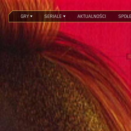
GRY
SERIALE
AKTUALNOŚCI
SPOŁ