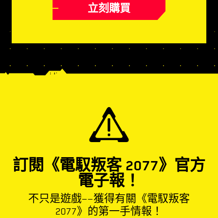
立刻購買
訂閱《電馭叛客 2077》官方
電子報！
不只是遊戲——獲得有關《電馭叛客
2077》的第一手情報！