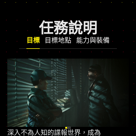
任務說明
目標
目標地點
能力與裝備
深入不為人知的諜報世界，成為
全新技能樹