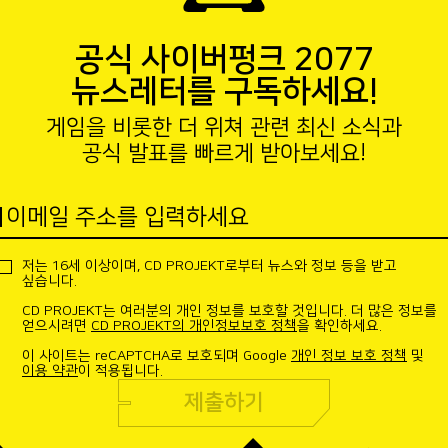
공식 사이버펑크 2077
뉴스레터를 구독하세요!
게임을 비롯한 더 위쳐 관련 최신 소식과
공식 발표를 빠르게 받아보세요!
이메일 주소를 입력하세요
저는 16세 이상이며, CD PROJEKT로부터 뉴스와 정보 등을 받고
싶습니다.
CD PROJEKT는 여러분의 개인 정보를 보호할 것입니다. 더 많은 정보를
얻으시려면
CD PROJEKT의 개인정보보호 정책
을 확인하세요.
이 사이트는 reCAPTCHA로 보호되며 Google
개인 정보 보호 정책
및
이용 약관
이 적용됩니다.
제출하기