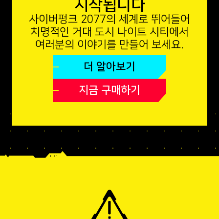
시작됩니다
사이버펑크 2077의 세계로 뛰어들어
치명적인 거대 도시 나이트 시티에서
여러분의 이야기를 만들어 보세요.
더 알아보기
지금 구매하기