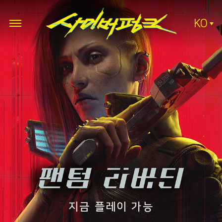
KO
지금 플레이 가능