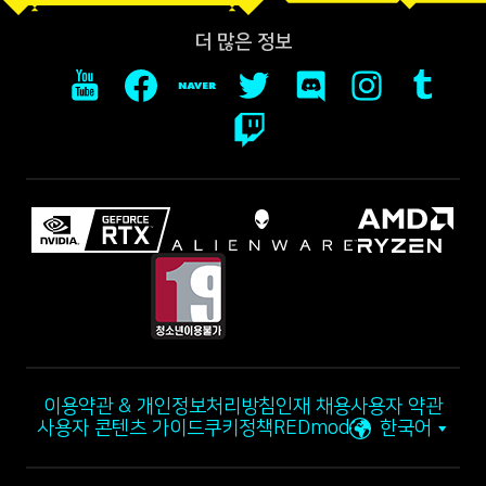
더 많은 정보
이용약관 & 개인정보처리방침
인재 채용
사용자 약관
사용자 콘텐츠 가이드
쿠키정책
REDmod
한국어