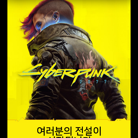
여러분의 전설이