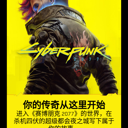
你的传奇从这里开始
进入《赛博朋克 2077》的世界，在
杀机四伏的超级都会夜之城写下属于