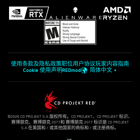
使用条款及隐私政策
职位
用户协议
玩家内容指南
Cookie 使用声明
REDmod
简体中文
©2026 CD PROJEKT S.A.版权所有。CD PROJEKT、CD PROJEKT 标识、
赛博朋克、赛博朋克 2077和 赛博朋克 2077 标识是 CD PROJEKT
S.A.在美国和 / 或其他国家的商标和 / 或注册商标。