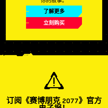
你的故事。
了解更多
立刻购买
订阅《赛博朋克 2077》官方