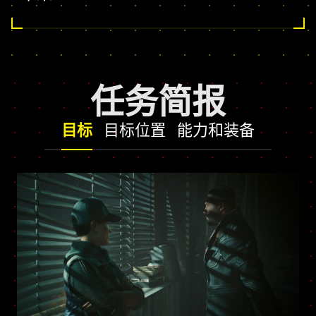
任务简报
目标
目标位置
能力和装备