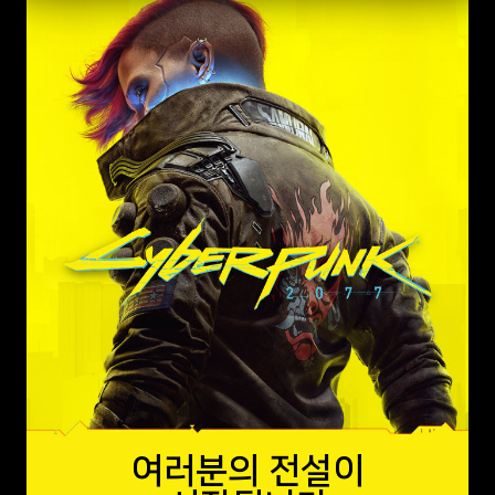
여러분의 전설이