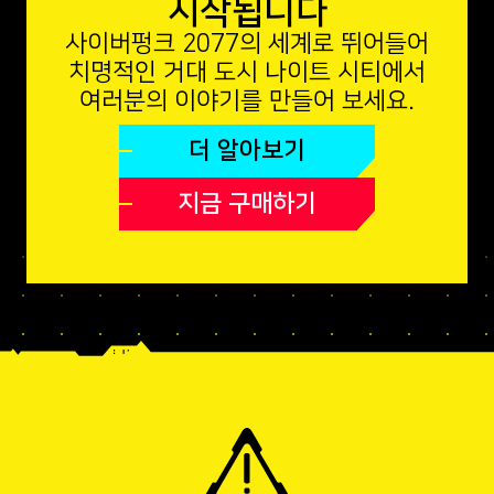
시작됩니다
사이버펑크 2077의 세계로 뛰어들어
치명적인 거대 도시 나이트 시티에서
여러분의 이야기를 만들어 보세요.
더 알아보기
지금 구매하기