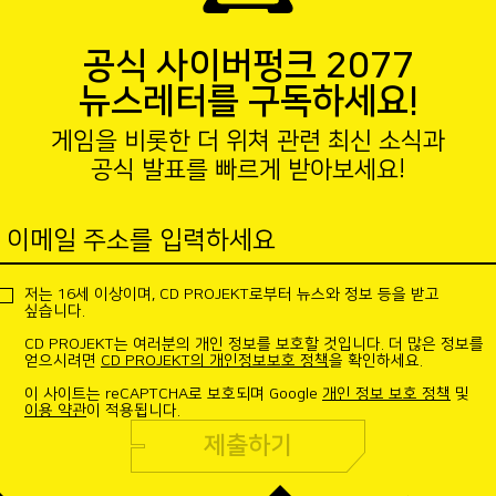
공식 사이버펑크 2077
뉴스레터를 구독하세요!
게임을 비롯한 더 위쳐 관련 최신 소식과
공식 발표를 빠르게 받아보세요!
이메일 주소를 입력하세요
저는 16세 이상이며, CD PROJEKT로부터 뉴스와 정보 등을 받고
싶습니다.
CD PROJEKT는 여러분의 개인 정보를 보호할 것입니다. 더 많은 정보를
얻으시려면
CD PROJEKT의 개인정보보호 정책
을 확인하세요.
이 사이트는 reCAPTCHA로 보호되며 Google
개인 정보 보호 정책
및
이용 약관
이 적용됩니다.
제출하기