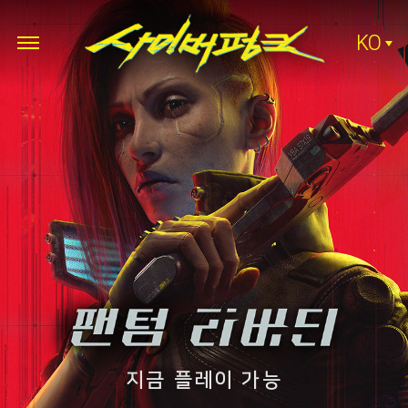
KO
지금 플레이 가능