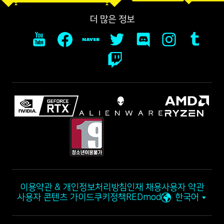
더 많은 정보
이용약관 & 개인정보처리방침
인재 채용
사용자 약관
사용자 콘텐츠 가이드
쿠키정책
REDmod
한국어