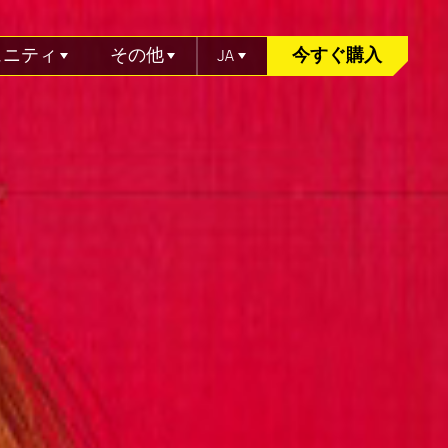
ュニティ
その他
JA
今すぐ購入