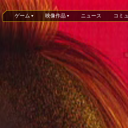
ゲーム
映像作品
ニュース
コミ