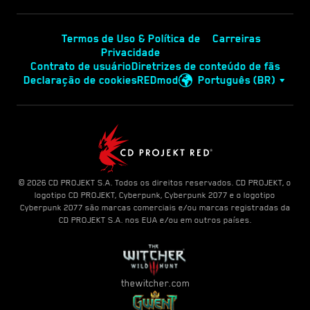
Termos de Uso & Política de
Carreiras
Privacidade
Contrato de usuário
Diretrizes de conteúdo de fãs
Declaração de cookies
REDmod
Português (BR)
© 2026 CD PROJEKT S.A. Todos os direitos reservados. CD PROJEKT, o
logotipo CD PROJEKT, Cyberpunk, Cyberpunk 2077 e o logotipo
Cyberpunk 2077 são marcas comerciais e/ou marcas registradas da
CD PROJEKT S.A. nos EUA e/ou em outros países.
thewitcher.com