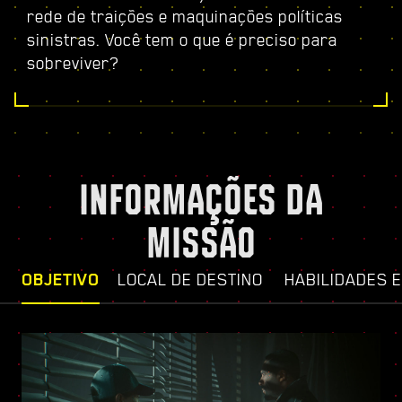
rede de traições e maquinações políticas
sinistras. Você tem o que é preciso para
sobreviver?
INFORMAÇÕES DA
MISSÃO
OBJETIVO
LOCAL DE DESTINO
HABILIDADES 