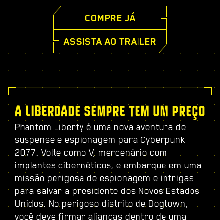
COMPRE JÁ
ASSISTA AO TRAILER
A LIBERDADE SEMPRE TEM UM PREÇO
Phantom Liberty é uma nova aventura de
suspense e espionagem para Cyberpunk
2077. Volte como V, mercenário com
implantes cibernéticos, e embarque em uma
missão perigosa de espionagem e intrigas
para salvar a presidente dos Novos Estados
Unidos. No perigoso distrito de Dogtown,
você deve firmar alianças dentro de uma