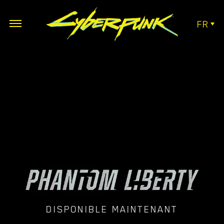
FR
DISPONIBLE MAINTENANT