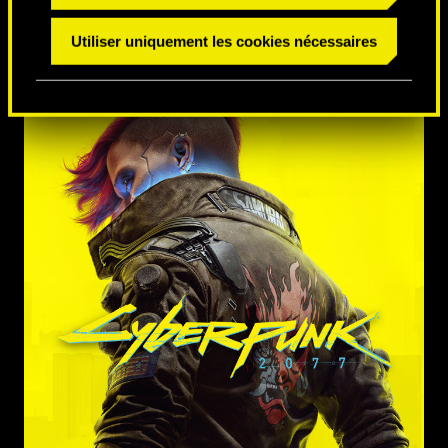
Utiliser uniquement les cookies nécessaires