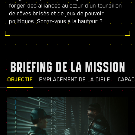
forger des alliances au cœur d'un tourbillon
de rêves brisés et de jeux de pouvoir
politiques. Serez-vous à la hauteur ?
BRIEFING DE LA MISSION
OBJECTIF
EMPLACEMENT DE LA CIBLE
CAPAC