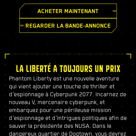
ACHETER MAINTENANT
REGARDER LA BANDE-ANNONCE
LA LIBERTÉ A TOUJOURS UN PRIX
Phantom Liberty est une nouvelle aventure
qui vient ajouter une touche de thriller et
d'espionnage à Cyberpunk 2077. Incarnez de
nouveau V, mercenaire cyberpunk, et
embarquez pour une périlleuse mission
d'espionnage et d'intrigues politiques afin de
sauver la présidente des NUSA. Dans le
dangereux quartier de Dogtown, vous devrez