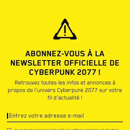
ABONNEZ-VOUS À LA
NEWSLETTER OFFICIELLE DE
CYBERPUNK 2077 !
Retrouvez toutes les infos et annonces à
propos de l'univers Cyberpunk 2077 sur votre
fil d'actualité !
Entrez votre adresse e-mail
Je souhaite recevoir l'actualité, les offres spéciales et d'autres