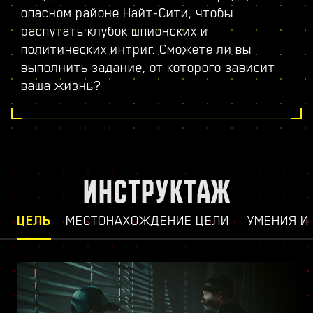
опасном районе Найт-Сити, чтобы
распутать клубок шпионских и
политических интриг. Сможете ли вы
выполнить задание, от которого зависит
ваша жизнь?
ИНСТРУКТАЖ
ЦЕЛЬ
МЕСТОНАХОЖДЕНИЕ ЦЕЛИ
УМЕНИЯ И