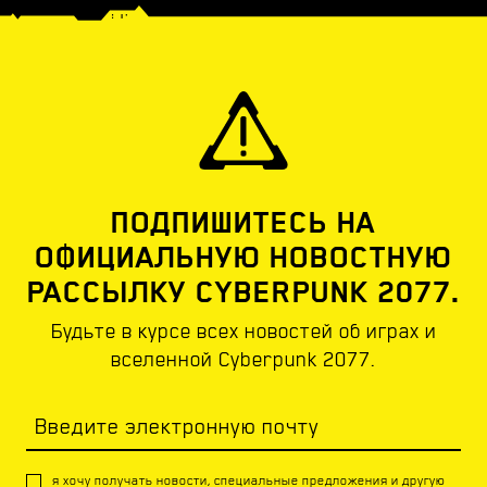
ПОДПИШИТЕСЬ НА
ОФИЦИАЛЬНУЮ НОВОСТНУЮ
РАССЫЛКУ CYBERPUNK 2077.
Будьте в курсе всех новостей об играх и
вселенной Cyberpunk 2077.
Введите электронную почту
я хочу получать новости, специальные предложения и другую