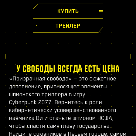
КУПИТЬ
ТРЕЙЛЕР
У СВОБОДЫ ВСЕГДА ЕСТЬ ЦЕНА
«Призрачная свобода» — это сюжетное
дополнение, привносящее элементы
шпионского триллера в игру
Cyberpunk 2077. Вернитесь к роли
кибернетически усовершенствованного
наёмника Ви и станьте шпионом НСША,
чтобы спасти саму главу государства.
Найдите союзников в Пёсьем городе, самом