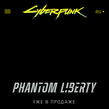
RU
УЖЕ В ПРОДАЖЕ