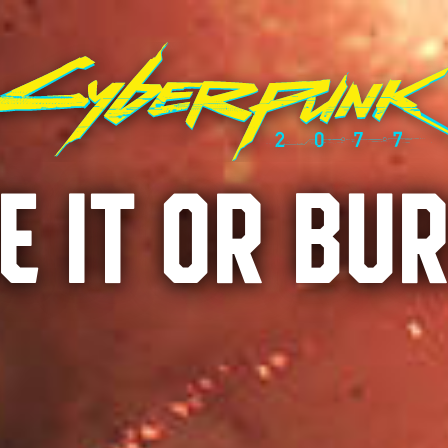
E IT OR BUR