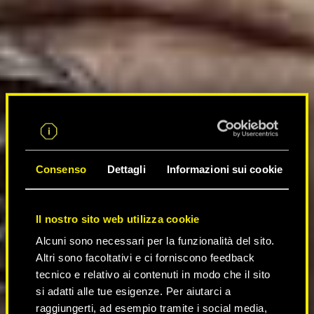
Consenso
Dettagli
Informazioni sui cookie
Il nostro sito web utilizza cookie
Alcuni sono necessari per la funzionalità del sito.
Altri sono facoltativi e ci forniscono feedback
tecnico e relativo ai contenuti in modo che il sito
si adatti alle tue esigenze. Per aiutarci a
raggiungerti, ad esempio tramite i social media,