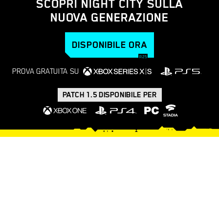
SCOPRI NIGHT CITY SULLA
NUOVA GENERAZIONE
DISPONIBILE ORA
PROVA GRATUITA SU
PATCH 1.5 DISPONIBILE PER
COSA ASPETTARSI
DALL'ULTIMO