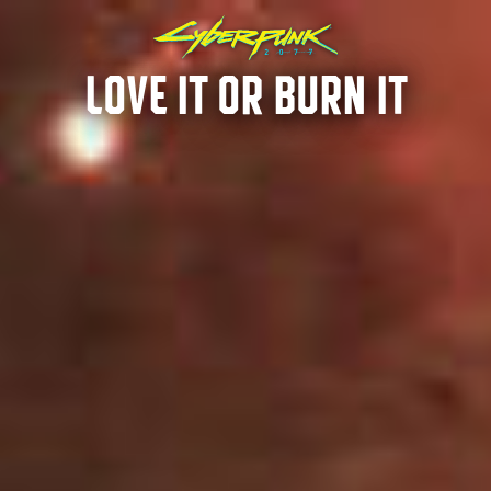
LOVE IT OR BURN IT