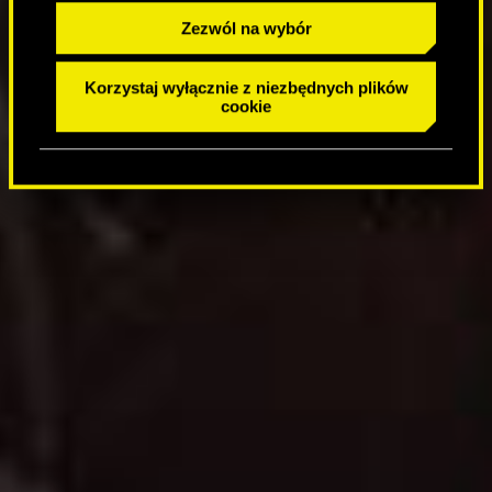
Zezwól na wybór
Korzystaj wyłącznie z niezbędnych plików
cookie