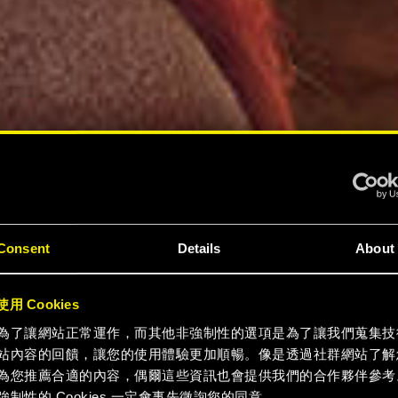
Consent
Details
About
用 Cookies
為了讓網站正常運作，而其他非強制性的選項是為了讓我們蒐集技
站內容的回饋，讓您的使用體驗更加順暢。像是透過社群網站了解
為您推薦合適的內容，偶爾這些資訊也會提供我們的合作夥伴參考
強制性的 Cookies 一定會事先徵詢您的同意。