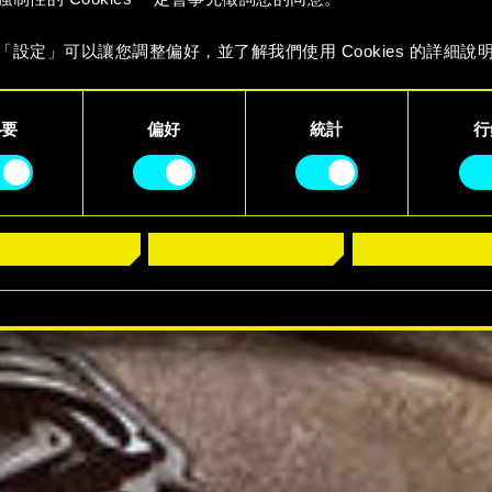
「設定」可以讓您調整偏好，並了解我們使用 Cookies 的詳細說
必要
偏好
統計
行