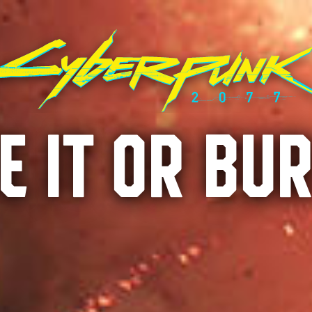
E IT OR BUR