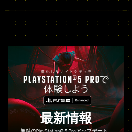
最新情報
無料のPlayStation® 5 Proアップデート