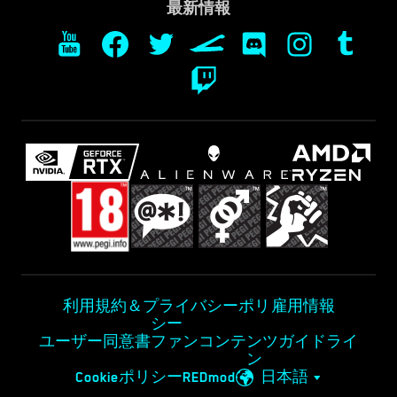
最新情報
利用規約＆プライバシーポリ
雇用情報
シー
ユーザー同意書
ファンコンテンツガイドライ
ン
Cookieポリシー
REDmod
日本語