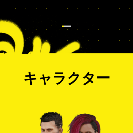
キャラクター