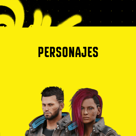
PERSONAJES