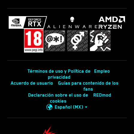
Términos de uso y Política de
Empleo
privacidad
Acuerdo de usuario
Guías para contenido de los
fans
Declaración sobre el uso de
REDmod
cookies
Español (MX)