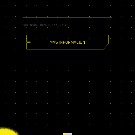
MÁS INFORMACIÓN