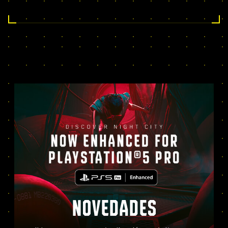
NOVEDADES