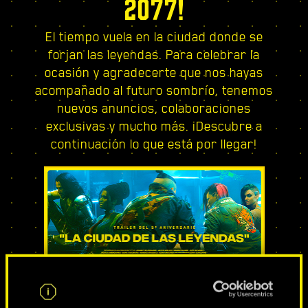
2077!
El tiempo vuela en la ciudad donde se
forjan las leyendas. Para celebrar la
ocasión y agradecerte que nos hayas
acompañado al futuro sombrío, tenemos
nuevos anuncios, colaboraciones
exclusivas y mucho más. ¡Descubre a
continuación lo que está por llegar!