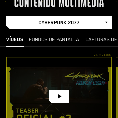
CONTENIDO MULTIMEDIA
CYBERPUNK 2077
VÍDEOS
FONDOS DE PANTALLA
CAPTURAS DE