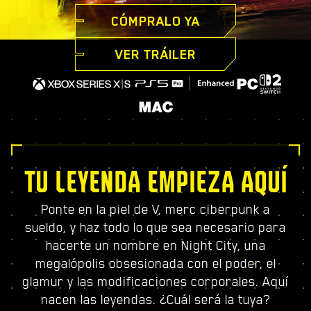
CÓMPRALO YA
VER TRÁILER
TU LEYENDA EMPIEZA AQUÍ
Ponte en la piel de V, merc ciberpunk a
sueldo, y haz todo lo que sea necesario para
hacerte un nombre en Night City, una
megalópolis obsesionada con el poder, el
glamur y las modificaciones corporales. Aquí
nacen las leyendas. ¿Cuál será la tuya?