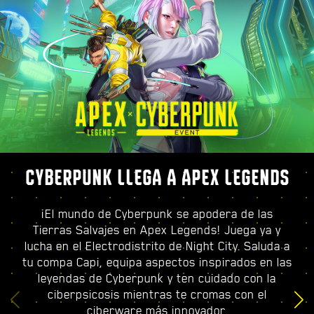
CYBERPUNK LLEGA A APEX LEGENDS
¡El mundo de Cyberpunk se apodera de las
Tierras Salvajes en Apex Legends! Juega ya y
lucha en el Electrodistrito de Night City. Saluda a
tu compa Capi, equipa aspectos inspirados en las
leyendas de Cyberpunk y ten cuidado con la
ciberpsicosis mientras te cromas con el
ciberware más innovador.