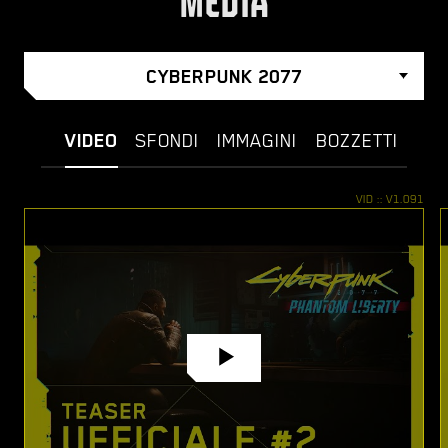
MEDIA
CYBERPUNK 2077
VIDEO
SFONDI
IMMAGINI
BOZZETTI