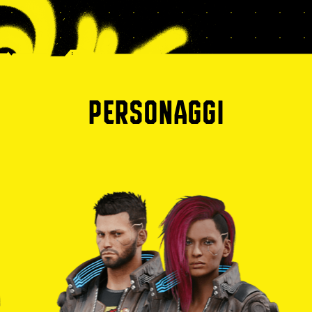
PERSONAGGI