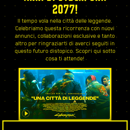
2077!
Il tempo vola nella città delle leggende.
Celebriamo questa ricorrenza con nuovi
annunci, collaborazioni esclusive e tanto
altro per ringraziarti di averci seguiti in
questo futuro distopico. Scopri qui sotto
cosa ti attende!
UNA CITTÀ DI LEGGENDE