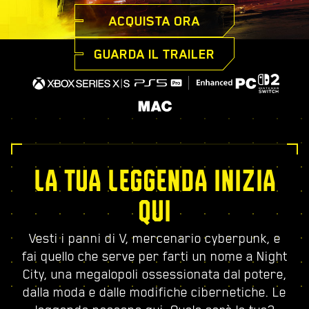
ACQUISTA ORA
GUARDA IL TRAILER
LA TUA LEGGENDA INIZIA
QUI
Vesti i panni di V, mercenario cyberpunk, e
fai quello che serve per farti un nome a Night
City, una megalopoli ossessionata dal potere,
dalla moda e dalle modifiche cibernetiche. Le