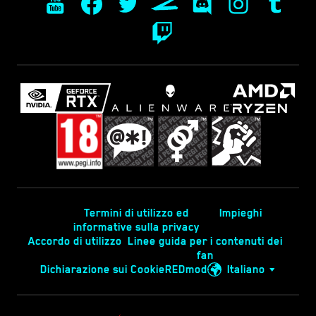
Termini di utilizzo ed
Impieghi
informative sulla privacy
Accordo di utilizzo
Linee guida per i contenuti dei
fan
Dichiarazione sui Cookie
REDmod
Italiano