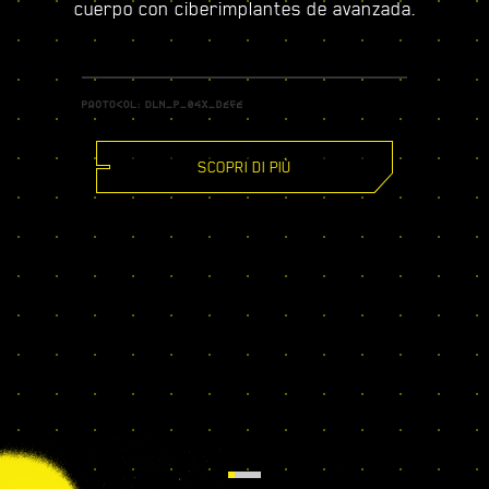
cuerpo con ciberimplantes de avanzada.
SCOPRI DI PIÙ