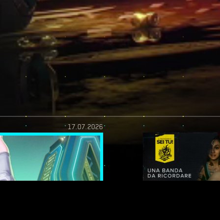
17.07.2026