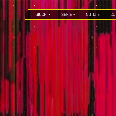
GIOCHI
SERIE
NOTIZIE
CO