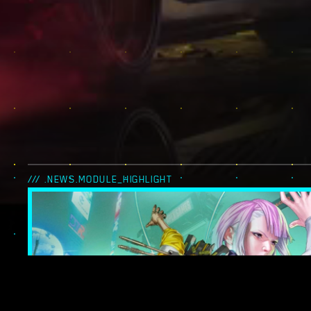
/// .NEWS.MODULE_HIGHLIGHT