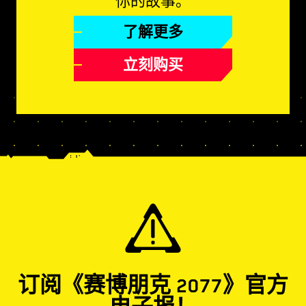
你的故事。
了解更多
立刻购买
订阅《赛博朋克 2077》官方