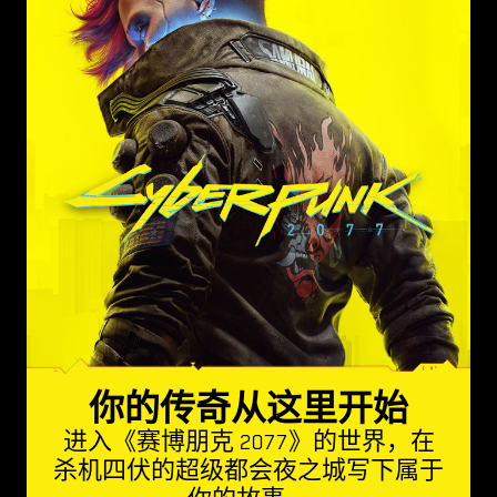
你的传奇从这里开始
进入《赛博朋克 2077》的世界，在
杀机四伏的超级都会夜之城写下属于