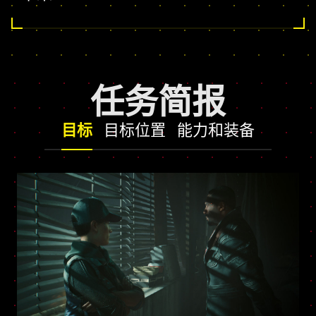
任务简报
目标
目标位置
能力和装备