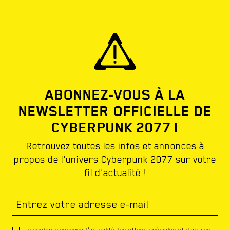
ABONNEZ-VOUS À LA
NEWSLETTER OFFICIELLE DE
CYBERPUNK 2077 !
Retrouvez toutes les infos et annonces à
propos de l'univers Cyberpunk 2077 sur votre
fil d'actualité !
Entrez votre adresse e-mail
Je souhaite recevoir l'actualité, les offres spéciales et d'autres