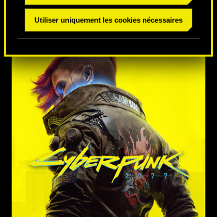
Utiliser uniquement les cookies nécessaires