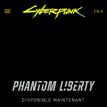
FR
DISPONIBLE MAINTENANT