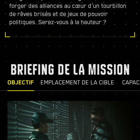
forger des alliances au cœur d'un tourbillon
de rêves brisés et de jeux de pouvoir
politiques. Serez-vous à la hauteur ?
BRIEFING DE LA MISSION
OBJECTIF
EMPLACEMENT DE LA CIBLE
CAPAC