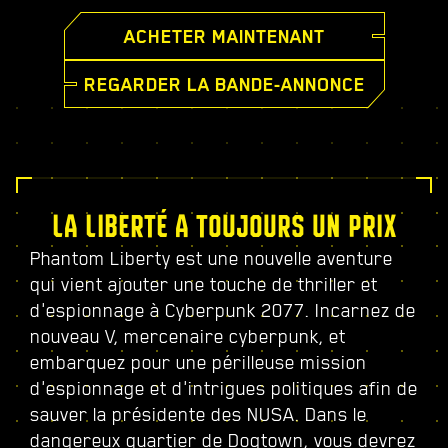
ACHETER MAINTENANT
REGARDER LA BANDE-ANNONCE
LA LIBERTÉ A TOUJOURS UN PRIX
Phantom Liberty est une nouvelle aventure
qui vient ajouter une touche de thriller et
d'espionnage à Cyberpunk 2077. Incarnez de
nouveau V, mercenaire cyberpunk, et
embarquez pour une périlleuse mission
d'espionnage et d'intrigues politiques afin de
sauver la présidente des NUSA. Dans le
dangereux quartier de Dogtown, vous devrez