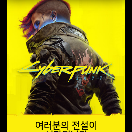
여러분의 전설이