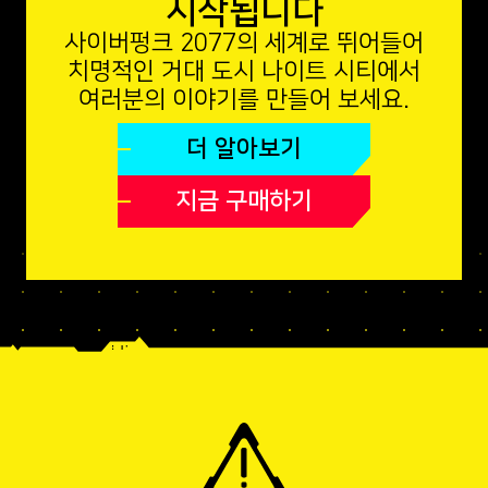
시작됩니다
사이버펑크 2077의 세계로 뛰어들어
치명적인 거대 도시 나이트 시티에서
여러분의 이야기를 만들어 보세요.
더 알아보기
지금 구매하기