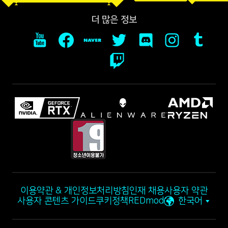
더 많은 정보
이용약관 & 개인정보처리방침
인재 채용
사용자 약관
사용자 콘텐츠 가이드
쿠키정책
REDmod
한국어