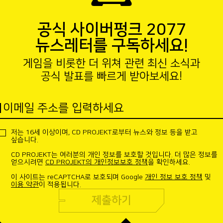
공식 사이버펑크 2077
뉴스레터를 구독하세요!
게임을 비롯한 더 위쳐 관련 최신 소식과
공식 발표를 빠르게 받아보세요!
이메일 주소를 입력하세요
저는 16세 이상이며, CD PROJEKT로부터 뉴스와 정보 등을 받고
싶습니다.
CD PROJEKT는 여러분의 개인 정보를 보호할 것입니다. 더 많은 정보를
얻으시려면
CD PROJEKT의 개인정보보호 정책
을 확인하세요.
이 사이트는 reCAPTCHA로 보호되며 Google
개인 정보 보호 정책
및
이용 약관
이 적용됩니다.
제출하기