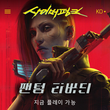
KO
지금 플레이 가능