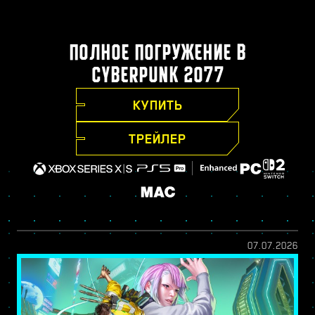
ПОЛНОЕ ПОГРУЖЕНИЕ В
CYBERPUNK 2077
КУПИТЬ
ТРЕЙЛЕР
07.07.2026