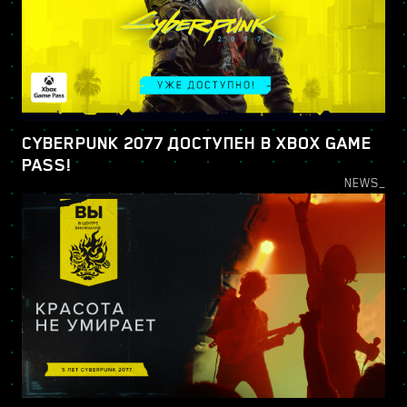
CYBERPUNK 2077 ДОСТУПЕН В XBOX GAME
PASS!
NEWS_