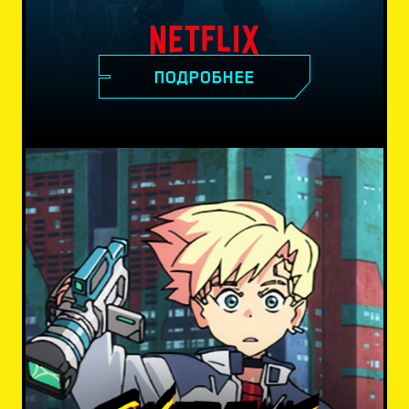
ПОДРОБНЕЕ