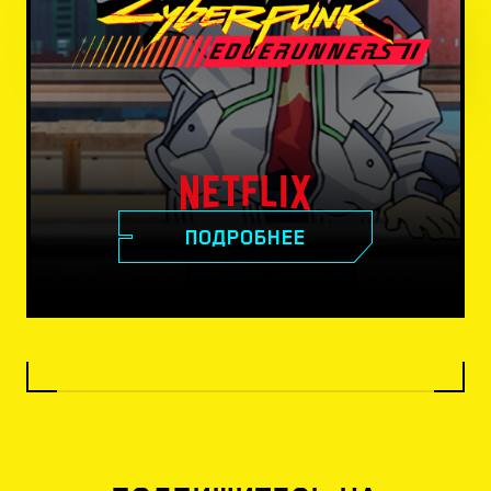
ПОДРОБНЕЕ