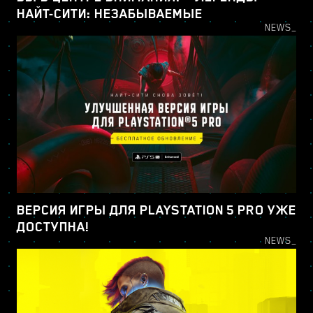
НАЙТ-СИТИ: НЕЗАБЫВАЕМЫЕ
NEWS_
ВЕРСИЯ ИГРЫ ДЛЯ PLAYSTATION 5 PRO УЖЕ
ДОСТУПНА!
NEWS_