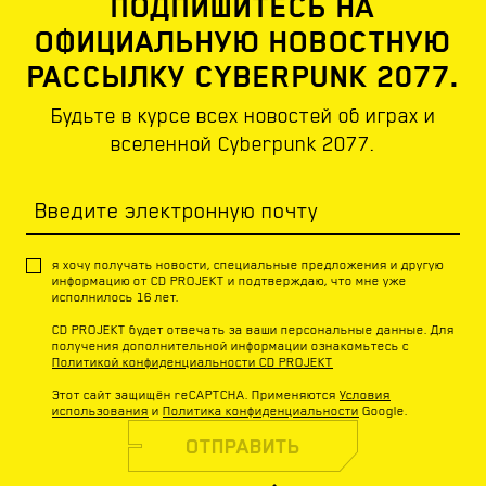
ПОДПИШИТЕСЬ НА
ОФИЦИАЛЬНУЮ НОВОСТНУЮ
РАССЫЛКУ CYBERPUNK 2077.
Будьте в курсе всех новостей об играх и
вселенной Cyberpunk 2077.
Введите электронную почту
я хочу получать новости, специальные предложения и другую
информацию от CD PROJEKT и подтверждаю, что мне уже
исполнилось 16 лет.
CD PROJEKT будет отвечать за ваши персональные данные. Для
получения дополнительной информации ознакомьтесь с
Политикой конфиденциальности CD PROJEKT
Этот сайт защищён reCAPTCHA. Применяются
Условия
использования
и
Политика конфиденциальности
Google.
ОТПРАВИТЬ