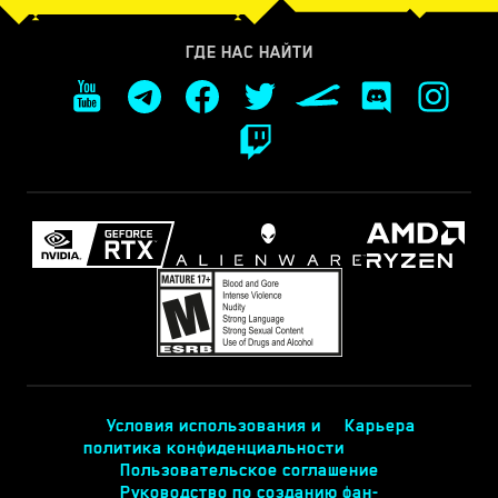
ГДЕ НАС НАЙТИ
Условия использования и
Карьера
политика конфиденциальности
Пользовательское соглашение
Руководство по созданию фан-