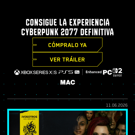
CONSIGUE LA EXPERIENCIA
CYBERPUNK 2077 DEFINITIVA
CÓMPRALO YA
VER TRÁILER
11.06.2026