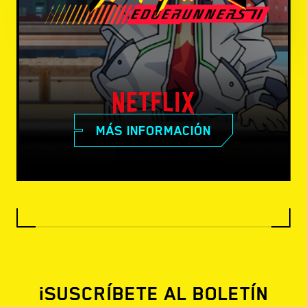
MÁS INFORMACIÓN
¡SUSCRÍBETE AL BOLETÍN