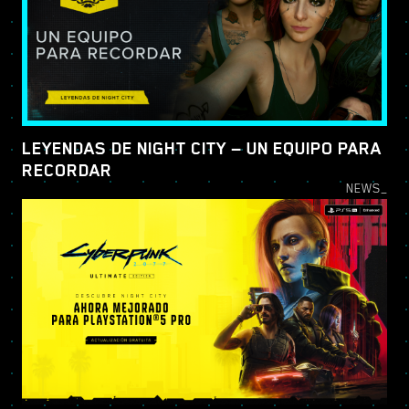
LEYENDAS DE NIGHT CITY — UN EQUIPO PARA
RECORDAR
NEWS_