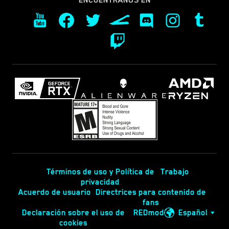
Términos de uso y Política de
Trabajo
privacidad
Acuerdo de usuario
Directrices para contenido de
fans
Declaración sobre el uso de
REDmod
Español
cookies