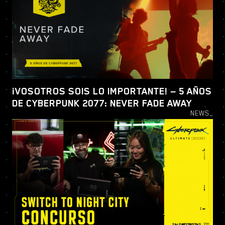
¡VOSOTROS SOIS LO IMPORTANTE! — 5 AÑOS
DE CYBERPUNK 2077: NEVER FADE AWAY
NEWS_