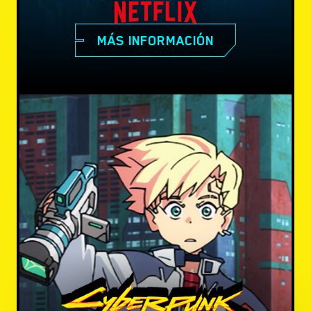
MÁS INFORMACIÓN