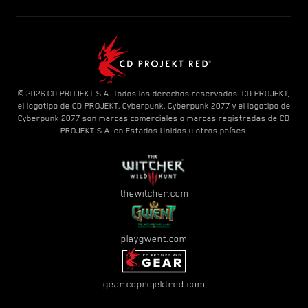
© 2026 CD PROJEKT S.A. Todos los derechos reservados. CD PROJEKT,
el logotipo de CD PROJEKT, Cyberpunk, Cyberpunk 2077 y el logotipo de
Cyberpunk 2077 son marcas comerciales o marcas registradas de CD
PROJEKT S.A. en Estados Unidos u otros países.
thewitcher.com
playgwent.com
gear.cdprojektred.com