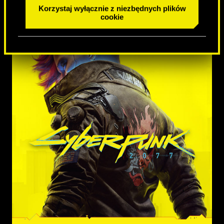
Korzystaj wyłącznie z niezbędnych plików
cookie