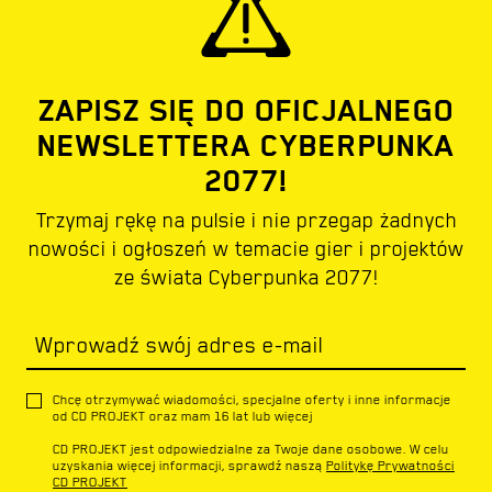
ZAPISZ SIĘ DO OFICJALNEGO
NEWSLETTERA CYBERPUNKA
2077!
Trzymaj rękę na pulsie i nie przegap żadnych
nowości i ogłoszeń w temacie gier i projektów
ze świata Cyberpunka 2077!
Wprowadź swój adres e-mail
Chcę otrzymywać wiadomości, specjalne oferty i inne informacje
od CD PROJEKT oraz mam 16 lat lub więcej
CD PROJEKT jest odpowiedzialne za Twoje dane osobowe. W celu
uzyskania więcej informacji, sprawdź naszą
Politykę Prywatności
CD PROJEKT