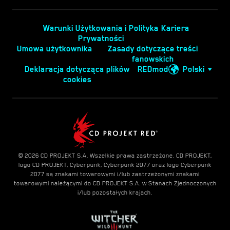
Warunki Użytkowania i Polityka
Kariera
Prywatności
Umowa użytkownika
Zasady dotyczące treści
fanowskich
Deklaracja dotycząca plików
REDmod
Polski
cookies
© 2026 CD PROJEKT S.A. Wszelkie prawa zastrzeżone. CD PROJEKT,
logo CD PROJEKT, Cyberpunk, Cyberpunk 2077 oraz logo Cyberpunk
2077 są znakami towarowymi i/lub zastrzeżonymi znakami
towarowymi należącymi do CD PROJEKT S.A. w Stanach Zjednoczonych
i/lub pozostałych krajach.