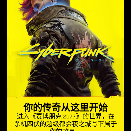
你的传奇从这里开始
进入《赛博朋克 2077》的世界，在
杀机四伏的超级都会夜之城写下属于