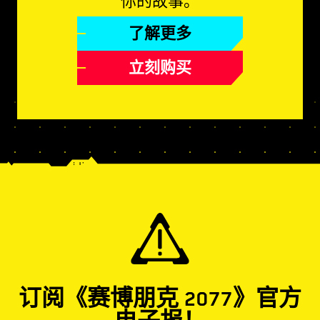
你的故事。
了解更多
立刻购买
订阅《赛博朋克 2077》官方