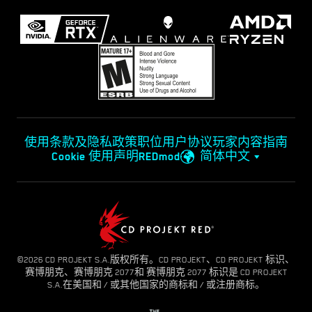
使用条款及隐私政策
职位
用户协议
玩家内容指南
Cookie 使用声明
REDmod
简体中文
©2026 CD PROJEKT S.A.版权所有。CD PROJEKT、CD PROJEKT 标识、
赛博朋克、赛博朋克 2077和 赛博朋克 2077 标识是 CD PROJEKT
S.A.在美国和 / 或其他国家的商标和 / 或注册商标。