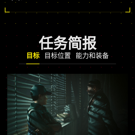
任务简报
目标
目标位置
能力和装备