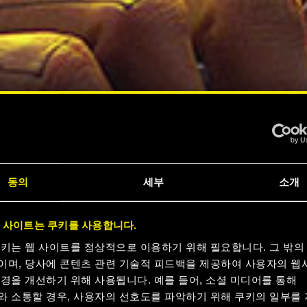
동의
세부
소개
 사이트는 쿠키를 사용합니다.
쿠키는 웹 사이트를 정상적으로 이용하기 위해 필요합니다. 그 밖의
이며, 당사에 콘텐츠 관련 기술적 피드백을 제공하여 사용자의 웹
경을 개선하기 위해 사용됩니다. 예를 들어, 소셜 미디어를 통해
와 소통할 경우, 사용자의 선호도를 파악하기 위해 쿠키의 일부를