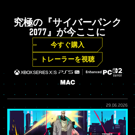
究極の『サイバーパンク
2077』が今ここに
今すぐ購入
トレーラーを視聴
29.06.2026