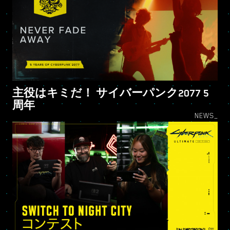
主役はキミだ！ サイバーパンク2077 5
周年
NEWS_