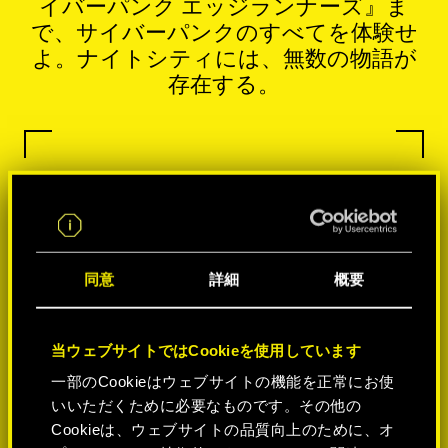
イバーパンク エッジランナーズ』ま
で、サイバーパンクのすべてを体験せ
よ。ナイトシティには、無数の物語が
存在する。
同意
詳細
概要
当ウェブサイトではCookieを使用しています
一部のCookieはウェブサイトの機能を正常にお使
いいただくために必要なものです。その他の
Cookieは、ウェブサイトの品質向上のために、オ