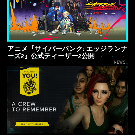
アニメ『サイバーパンク: エッジランナ
ーズ2』公式ティーザー2公開
NEWS_