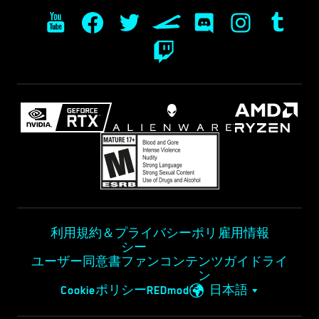
利用規約＆プライバシーポリ
雇用情報
シー
ユーザー同意書
ファンコンテンツガイドライ
ン
Cookieポリシー
REDmod
日本語