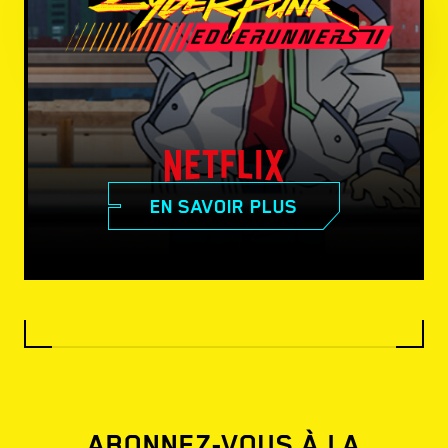
EN SAVOIR PLUS
ABONNEZ-VOUS À LA