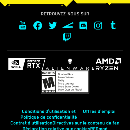
RETROUVEZ-NOUS SUR
Conditions d'utilisation et
Offres d'emploi
Politique de confidentialité
Contrat d'utilisation
Directives sur le contenu de fan
Déclaration relative aux cookies
REDmod