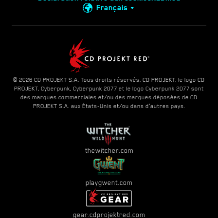
Français
© 2026 CD PROJEKT S.A. Tous droits réservés. CD PROJEKT, le logo CD
PROJEKT, Cyberpunk, Cyberpunk 2077 et le logo Cyberpunk 2077 sont
des marques commerciales et/ou des marques déposées de CD
PROJEKT S.A. aux États-Unis et/ou dans d'autres pays.
thewitcher.com
playgwent.com
gear.cdprojektred.com