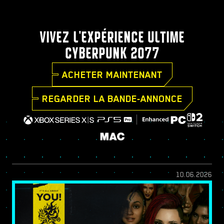
VIVEZ L'EXPÉRIENCE ULTIME
CYBERPUNK 2077
ACHETER MAINTENANT
REGARDER LA BANDE-ANNONCE
10.06.2026