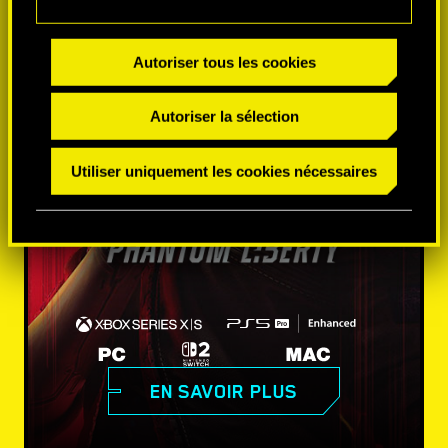
Autoriser tous les cookies
Autoriser la sélection
Utiliser uniquement les cookies nécessaires
EN SAVOIR PLUS