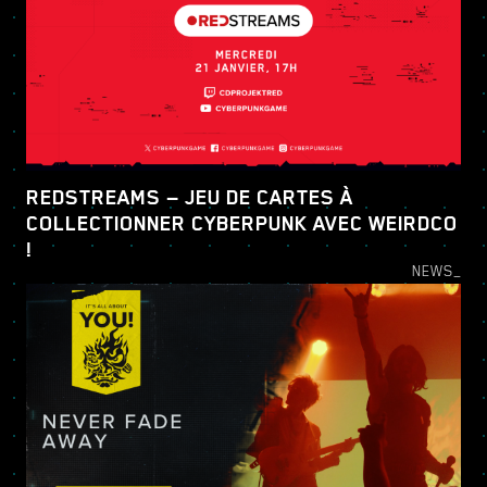
REDSTREAMS — JEU DE CARTES À
COLLECTIONNER CYBERPUNK AVEC WEIRDCO
!
NEWS_