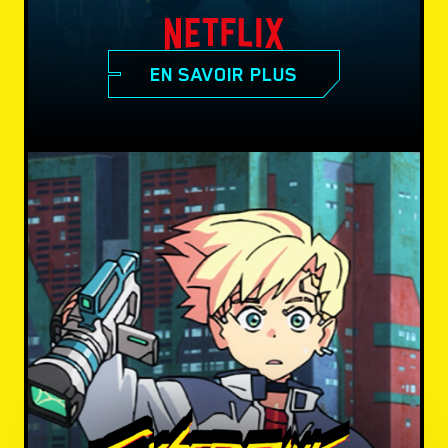
EN SAVOIR PLUS